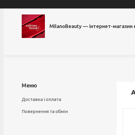
MilanoBeauty — інтернет-магазин
А
Доставка і оплата
Повернення та обмін