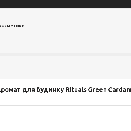
 косметики
ромат для будинку Rituals Green Cardam