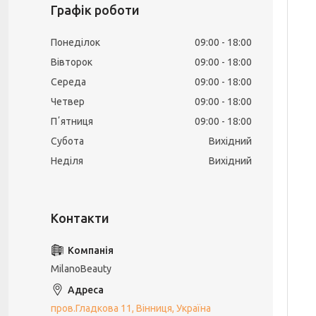
Графік роботи
Понеділок
09:00
18:00
Вівторок
09:00
18:00
Середа
09:00
18:00
Четвер
09:00
18:00
Пʼятниця
09:00
18:00
Субота
Вихідний
Неділя
Вихідний
MilanoBeauty
пров.Гладкова 11, Вінниця, Україна