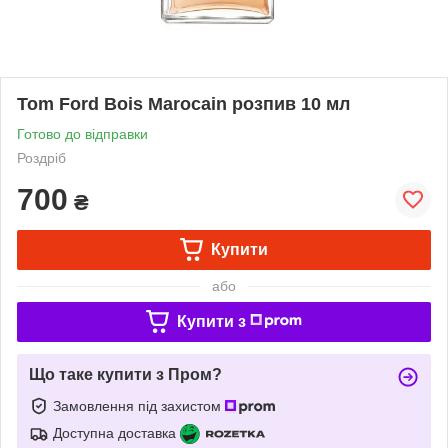
Tom Ford Bois Marocain розпив 10 мл
Готово до відправки
Роздріб
700
₴
Купити
або
Купити з
Що таке купити з Пром?
Замовлення під захистом
Доступна доставка