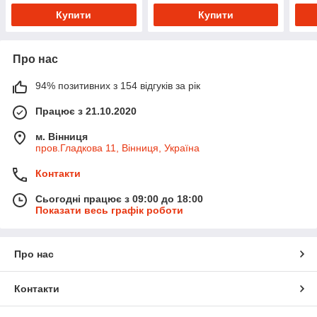
Купити
Купити
Про нас
94% позитивних з 154 відгуків за рік
Працює з 21.10.2020
м. Вінниця
пров.Гладкова 11, Вінниця, Україна
Контакти
Сьогодні працює з 09:00 до 18:00
Показати весь графік роботи
Про нас
Контакти