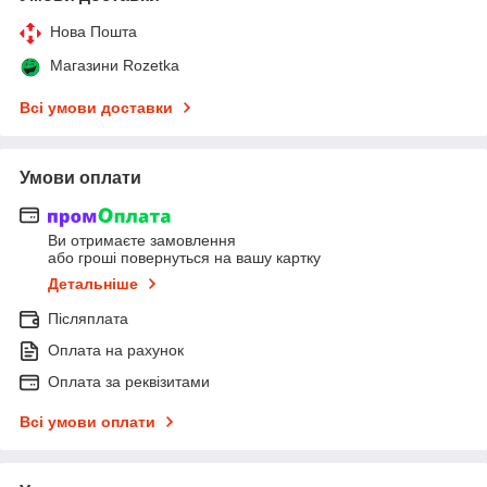
Нова Пошта
Магазини Rozetka
Всі умови доставки
Умови оплати
Ви отримаєте замовлення
або гроші повернуться на вашу картку
Детальніше
Післяплата
Оплата на рахунок
Оплата за реквізитами
Всі умови оплати