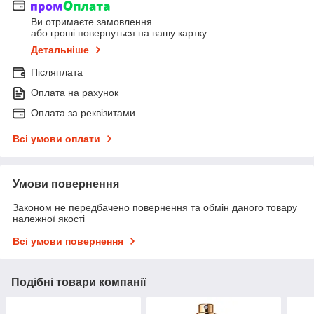
Ви отримаєте замовлення
або гроші повернуться на вашу картку
Детальніше
Післяплата
Оплата на рахунок
Оплата за реквізитами
Всі умови оплати
Умови повернення
Законом не передбачено повернення та обмін даного товару
належної якості
Всі умови повернення
Подібні товари компанії