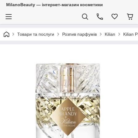
MilanoBeauty — інтернет-магазин косметики
Товари та послуги
Розпив парфумів
Kilian
Kilian 