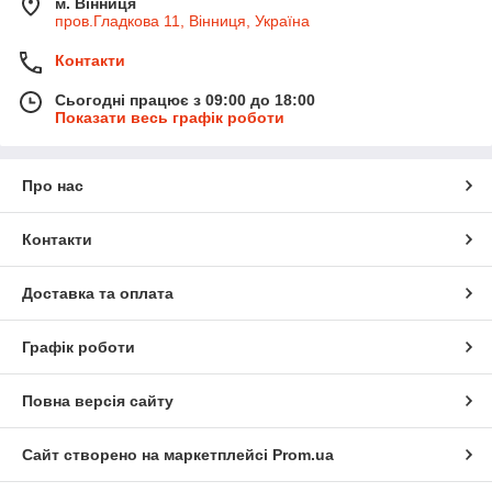
м. Вінниця
пров.Гладкова 11, Вінниця, Україна
Контакти
Сьогодні працює з 09:00 до 18:00
Показати весь графік роботи
Про нас
Контакти
Доставка та оплата
Графік роботи
Повна версія сайту
Сайт створено на маркетплейсі
Prom.ua