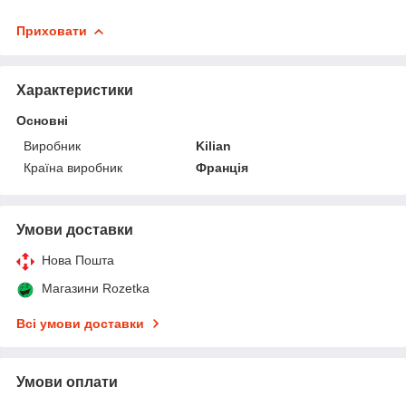
Приховати
Характеристики
Основні
Виробник
Kilian
Країна виробник
Франція
Умови доставки
Нова Пошта
Магазини Rozetka
Всі умови доставки
Умови оплати