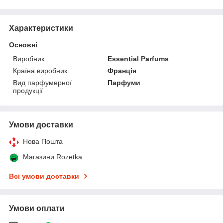
Характеристики
Основні
Виробник
Essential Parfums
Країна виробник
Франція
Вид парфумерної
Парфуми
продукції
Умови доставки
Нова Пошта
Магазини Rozetka
Всі умови доставки
Умови оплати