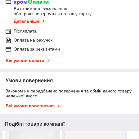
Ви отримаєте замовлення
або гроші повернуться на вашу картку
Детальніше
Післяплата
Оплата на рахунок
Оплата за реквізитами
Всі умови оплати
Умови повернення
Законом не передбачено повернення та обмін даного товару
належної якості
Всі умови повернення
Подібні товари компанії