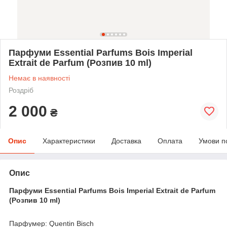
Парфуми Essential Parfums Bois Imperial
Extrait de Parfum (Розпив 10 ml)
Немає в наявності
Роздріб
2 000
₴
Опис
Характеристики
Доставка
Оплата
Умови п
Опис
Парфуми Essential Parfums Bois Imperial Extrait de Parfum
(Розпив 10 ml)
Парфумер: Quentin Bisch