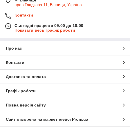
пров.Гладкова 11, Вінниця, Україна
Контакти
Сьогодні працює з 09:00 до 18:00
Показати весь графік роботи
Про нас
Контакти
Доставка та оплата
Графік роботи
Повна версія сайту
Сайт створено на маркетплейсі
Prom.ua