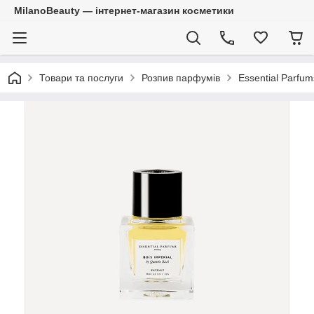
MilanoBeauty — інтернет-магазин косметики
Товари та послуги
Розпив парфумів
Essential Parfum