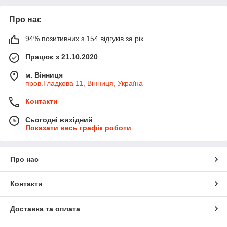
Про нас
94% позитивних з 154 відгуків за рік
Працює з 21.10.2020
м. Вінниця
пров.Гладкова 11, Вінниця, Україна
Контакти
Сьогодні вихідний
Показати весь графік роботи
Про нас
Контакти
Доставка та оплата