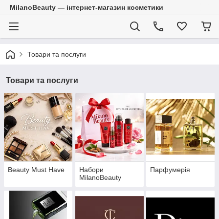
MilanoBeauty — інтернет-магазин косметики
Товари та послуги
Товари та послуги
Beauty Must Have
Набори
Парфумерія
MilanoBeauty