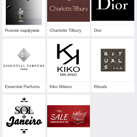
Розпив парфумів
Charlotte Tilbury
Dior
Essential Parfums
Kiko Milano
Rituals